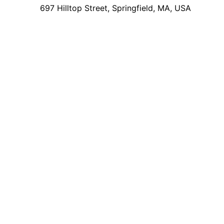
697 Hilltop Street, Springfield, MA, USA