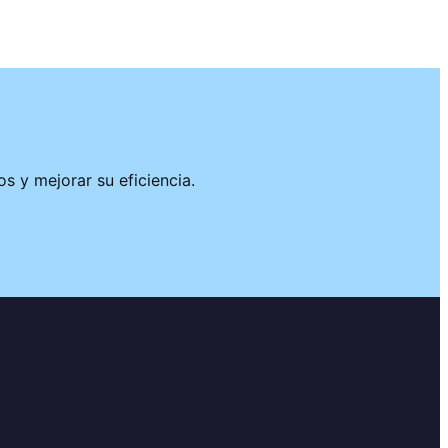
 y mejorar su eficiencia.