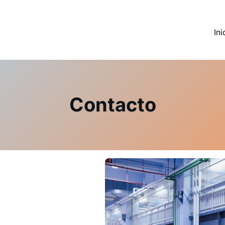
Ini
Contacto