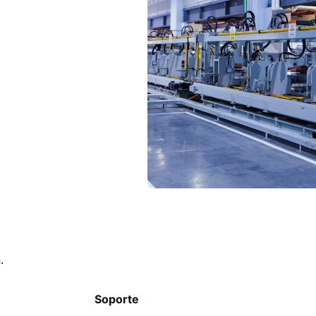
.
Soporte